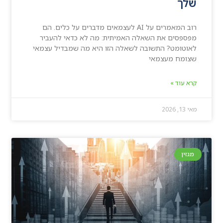
שלך
רוב המאמרים על AI לעצמאים מדברים על כלים. הם
מפספסים את השאלה האמיתית: מה לא כדאי להעביר
לאוטומט? התשובה לשאלה הזו היא מה שמבדיל עצמאי
שצומח מעצמאי
קרא עוד »
מאי 13, 2026
מגזין