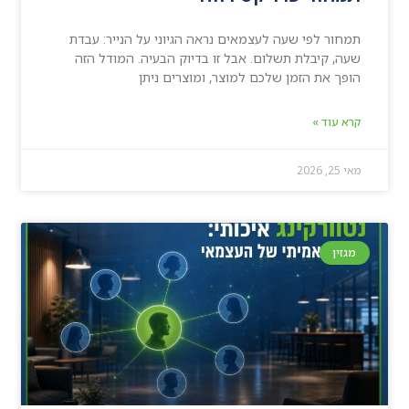
תמחור לפי שעה לעצמאים נראה הגיוני על הנייר: עבדת
שעה, קיבלת תשלום. אבל זו בדיוק הבעיה. המודל הזה
הופך את הזמן שלכם למוצר, ומוצרים ניתן
קרא עוד »
מאי 25, 2026
מגזין