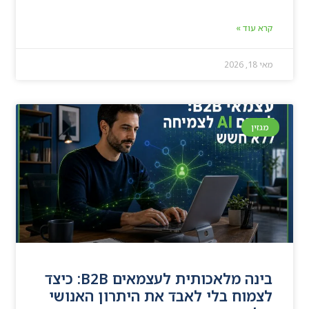
קרא עוד »
מאי 18, 2026
מגזין
בינה מלאכותית לעצמאים B2B: כיצד
לצמוח בלי לאבד את היתרון האנושי