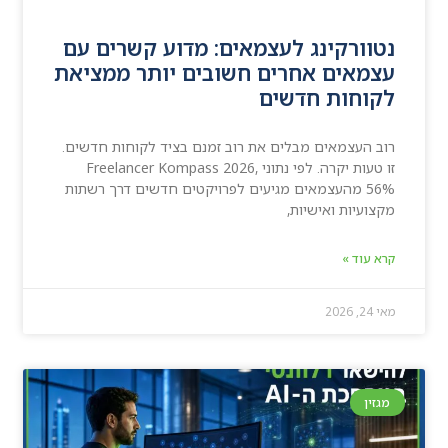
נטוורקינג לעצמאים: מדוע קשרים עם
עצמאים אחרים חשובים יותר ממציאת
לקוחות חדשים
רוב העצמאים מבלים את רוב זמנם בציד לקוחות חדשים.
זו טעות יקרה. לפי נתוני Freelancer Kompass 2026,
56% מהעצמאים מגיעים לפרויקטים חדשים דרך רשתות
מקצועיות ואישיות,
קרא עוד »
מאי 24, 2026
מגזין