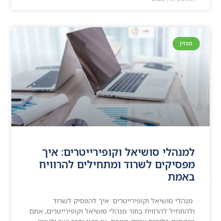
מגזין
למנהלי סושיאל וקופירייטרים: איך
מפסיקים לשרוד ומתחילים להרוויח
באמת
מנהלי סושיאל וקופירייטרים: איך להפסיק לשרוד
ולהתחיל להרוויח בתור מנהלי סושיאל וקופירייטרים, אתם