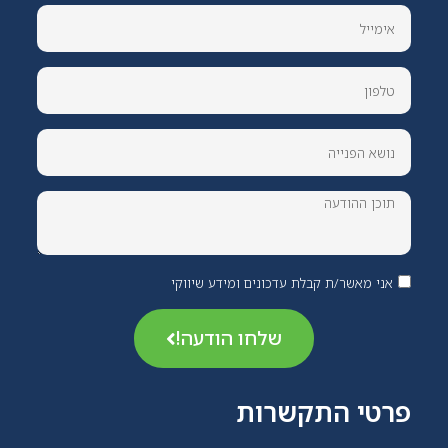
אני מאשר/ת קבלת עדכונים ומידע שיווקי
שלחו הודעה!
פרטי התקשרות