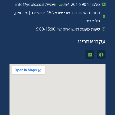
טלפון: 054-261-8904
אימייל: info@yeuls.co.il
כתובת המשרדים: שרי ישראל 15, ירושלים |מידטאון,
תל אביב
שעות מענה: ראשון-חמישי, 9:00-15:00
עקבו אחרינו