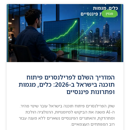
מגזין
המדריך השלם לפרילנסרים פיתוח
תוכנה בישראל ב-2026: כלים, מגמות
ופתרונות פיננסיים
שוק הפרילנסרים פיתוח תוכנה בישראל עובר שינוי מהיר.
ה-AI משנה את הביקוש למיומנויות, הרגולציה הולכת
ומתהדקת, והאתגרים הפיננסיים נשארים ללא מענה עבור
רוב המפתחים העצמאיים.