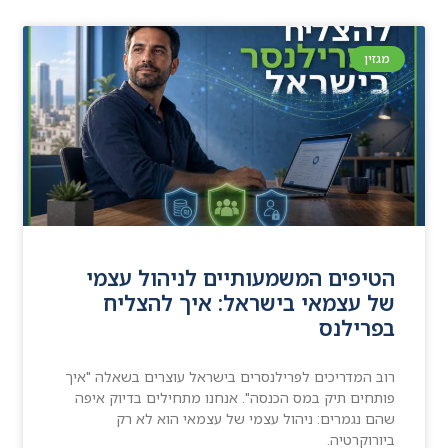
מגזין
הטיפים המשמעותיים לניהול עצמי
של עצמאי בישראל: איך להצליח
בפרילנס
רוב המדריכים לפרילנסרים בישראל עוצרים בשאלה "איך
פותחים תיק במס הכנסה". אנחנו מתחילים בדיוק איפה
שהם נגמרים: ניהול עצמי של עצמאי הוא לא רק
ביורוקרטיה.