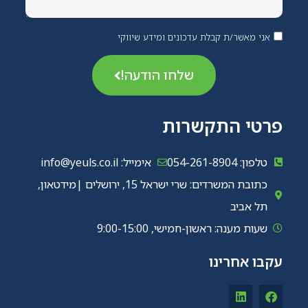
אני מאשר/ת קבלת עדכונים ומידע שיווקי
שלחו הודעה!
פרטי התקשרות
טלפון: 054-261-8904
אימייל: info@yeuls.co.il
כתובת המשרדים: שרי ישראל 15, ירושלים |מידטאון,
תל אביב
שעות מענה: ראשון-חמישי, 9:00-15:00
עקבו אחרינו