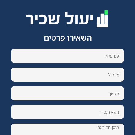
השאירו פרטים