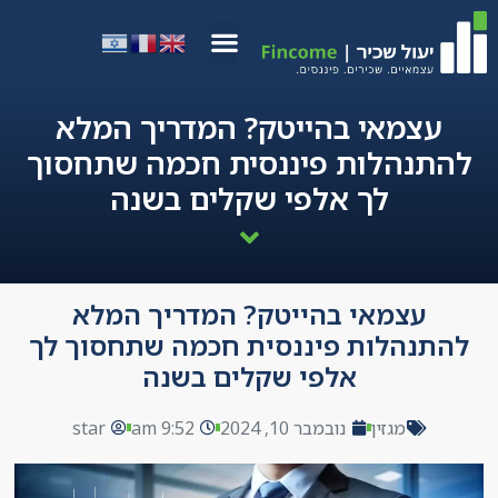
עצמאי בהייטק? המדריך המלא
להתנהלות פיננסית חכמה שתחסוך
לך אלפי שקלים בשנה
עצמאי בהייטק? המדריך המלא
להתנהלות פיננסית חכמה שתחסוך לך
אלפי שקלים בשנה
מגזין
נובמבר 10, 2024
9:52 am
star