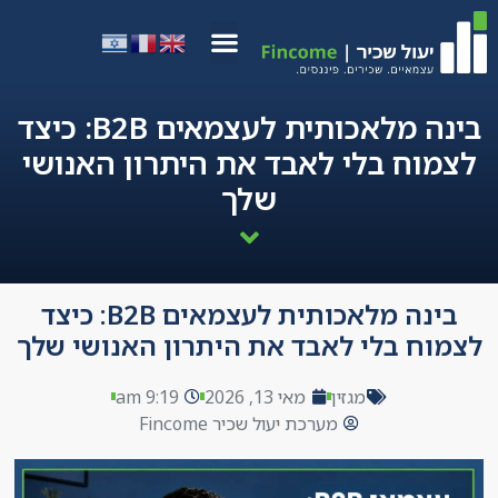
בינה מלאכותית לעצמאים B2B: כיצד
לצמוח בלי לאבד את היתרון האנושי
שלך
בינה מלאכותית לעצמאים B2B: כיצד
לצמוח בלי לאבד את היתרון האנושי שלך
מגזין
מאי 13, 2026
9:19 am
מערכת יעול שכיר Fincome