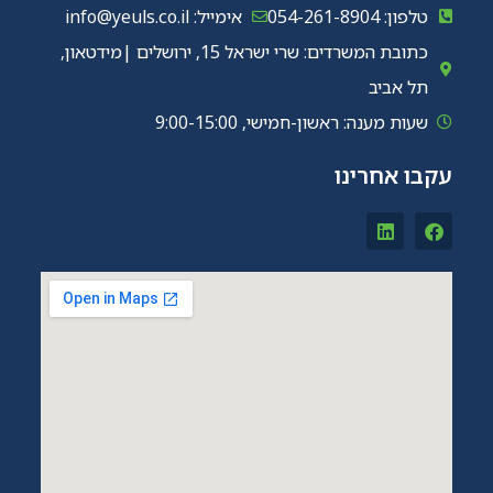
טלפון: 054-261-8904
אימייל: info@yeuls.co.il
כתובת המשרדים: שרי ישראל 15, ירושלים |מידטאון,
תל אביב
שעות מענה: ראשון-חמישי, 9:00-15:00
עקבו אחרינו