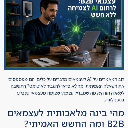
רוב המאמרים על AI לעצמאים מדברים על כלים. הם מפספסים
את השאלה האמיתית: מה
לא
כדאי להעביר לאוטומט? התשובה
לשאלה הזו היא מה שמבדיל עצמאי שצומח מעצמאי שנבלע
בטכנולוגיה.
מהי בינה מלאכותית לעצמאים
B2B ומה החשש האמיתי?