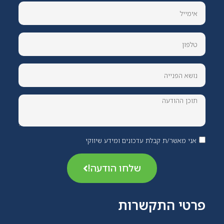
אני מאשר/ת קבלת עדכונים ומידע שיווקי
שלחו הודעה!
פרטי התקשרות